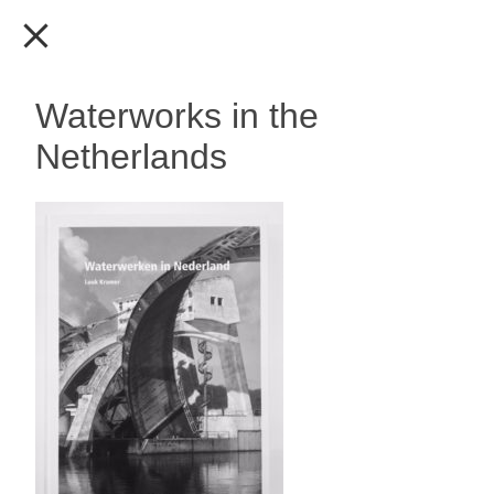
Waterworks in the
Netherlands